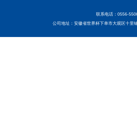
联系电话：0556-550
公司地址：安徽省世界杯下单市大观区十里