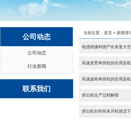
当前位置：
首页
>
新闻资
公司动态
电缆绝缘料国产化有更大空
公司动态
高速悬臂单绞机的应用及
行业新闻
高速旋框单绞机的应用及
联系我们
挤出机生产过程解密
挤出机长时间未开机情况下