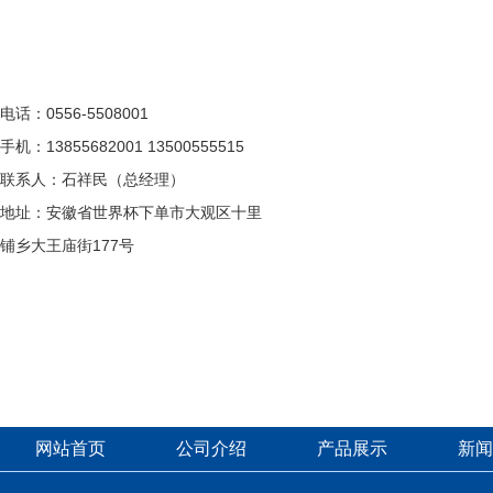
电话：0556-5508001
手机：13855682001 13500555515
联系人：石祥民（总经理）
地址：安徽省世界杯下单市大观区十里
铺乡大王庙街177号
网站首页
公司介绍
产品展示
新闻