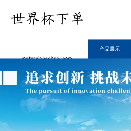
网站首页
公司介绍
产品展示