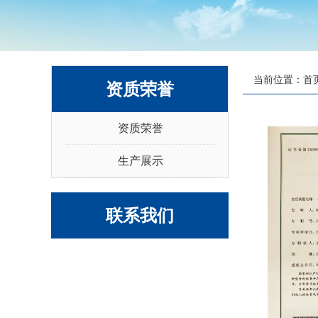
当前位置：
首
资质荣誉
资质荣誉
生产展示
联系我们