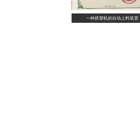
一种挤塑机的自动上料装置