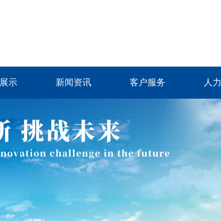
展示
新闻资讯
客户服务
人