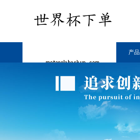
网站首页
公司介绍
产品