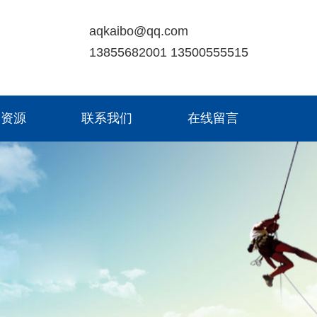
aqkaibo@qq.com
13855682001 13500555515
力资源
联系我们
在线留言