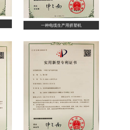
一种电缆生产用挤塑机