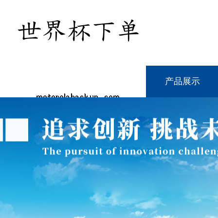
网站首页
公司介绍
产品展示