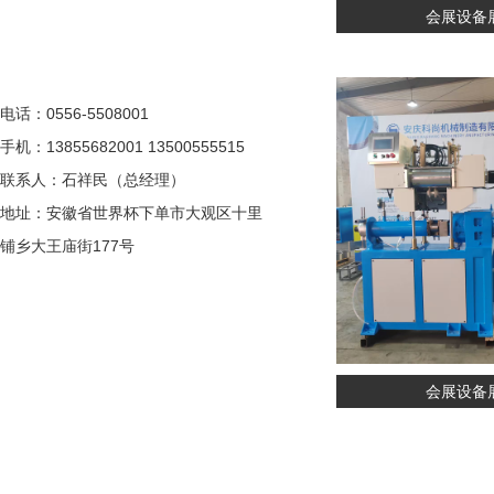
会展设备
电话：0556-5508001
手机：13855682001 13500555515
联系人：石祥民（总经理）
地址：安徽省世界杯下单市大观区十里
铺乡大王庙街177号
会展设备