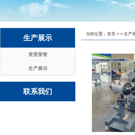
当前位置：
首页
> > 生产
生产展示
资质荣誉
生产展示
联系我们